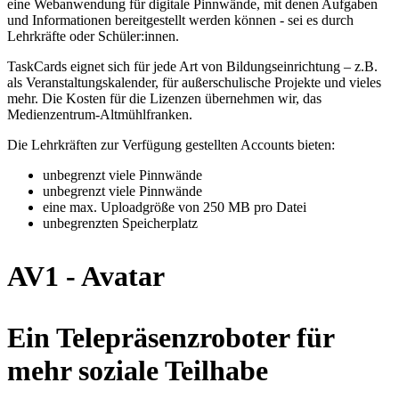
eine Webanwendung für digitale Pinnwände, mit denen Aufgaben
und Informationen bereitgestellt werden können - sei es durch
Lehrkräfte oder Schüler:innen.
TaskCards eignet sich für jede Art von Bildungseinrichtung – z.B.
als Veranstaltungskalender, für außerschulische Projekte und vieles
mehr. Die Kosten für die Lizenzen übernehmen wir, das
Medienzentrum-Altmühlfranken.
Die Lehrkräften zur Verfügung gestellten Accounts bieten:
unbegrenzt viele Pinnwände
unbegrenzt viele Pinnwände
eine max. Uploadgröße von 250 MB pro Datei
unbegrenzten Speicherplatz
AV1 - Avatar
Ein Telepräsenzroboter für
mehr soziale Teilhabe