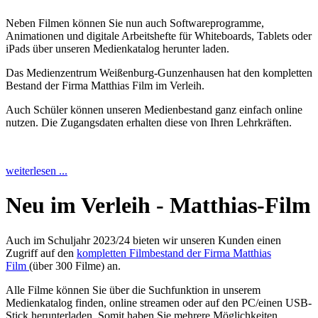
Neben Filmen können Sie nun auch Softwareprogramme,
Animationen und digitale Arbeitshefte für Whiteboards, Tablets oder
iPads über unseren Medienkatalog herunter laden.
Das Medienzentrum Weißenburg-Gunzenhausen hat den kompletten
Bestand der Firma Matthias Film im Verleih.
Auch Schüler können unseren Medienbestand ganz einfach online
nutzen. Die Zugangsdaten erhalten diese von Ihren Lehrkräften.
weiterlesen ...
Neu im Verleih - Matthias-Film
Auch im Schuljahr 2023/24 bieten wir unseren Kunden einen
Zugriff auf den
kompletten Filmbestand der Firma Matthias
Film
(über 300 Filme) an.
Alle Filme können Sie über die Suchfunktion in unserem
Medienkatalog finden, online streamen oder auf den PC/einen USB-
Stick herunterladen. Somit haben Sie mehrere Möglichkeiten