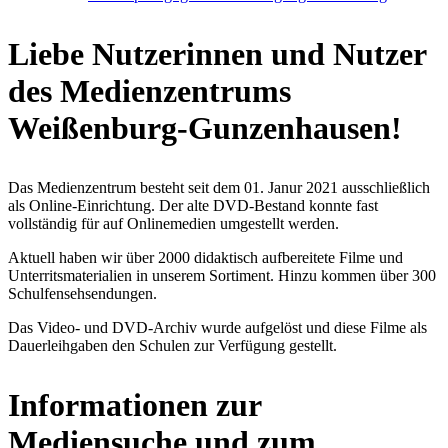
Liebe Nutzerinnen und Nutzer
des Medienzentrums
Weißenburg-Gunzenhausen!
Das Medienzentrum besteht seit dem 01. Janur 2021 ausschließlich
als Online-Einrichtung. Der alte DVD-Bestand konnte fast
vollständig für auf Onlinemedien umgestellt werden.
Aktuell haben wir über 2000 didaktisch aufbereitete Filme und
Unterritsmaterialien in unserem Sortiment. Hinzu kommen über 300
Schulfensehsendungen.
Das Video- und DVD-Archiv wurde aufgelöst und diese Filme als
Dauerleihgaben den Schulen zur Verfügung gestellt.
Informationen zur
Mediensuche und zum