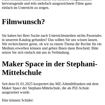
hervorragende und teils mehrfach ausgezeichnete Filme ganz
einfach im Unterricht zu zeigen.
Filmwunsch?
Sie haben bei Ihrer Suche nach Unterrichtsmedien nichts Passendes
in unserem Katalog gefunden? Das sollten Sie uns wissen lassen.
Wir recherchieren gerne, ob wir zu einem Thema die Rechte für ein
Medium erwerben können und geben Ihnen dann Bescheid. Bitte
setzen Sie sich einfach mit uns in Verbindung.
Maker Space in der Stephani-
Mittelschule
Seit dem 01.01.2025 kooperiert das MZ-Altmühlfranken mit dem
Maker Space der Stephani-Mittelschule, die als PIZ-Schule
ausgezeinet wurde.
Hier können Schüler: