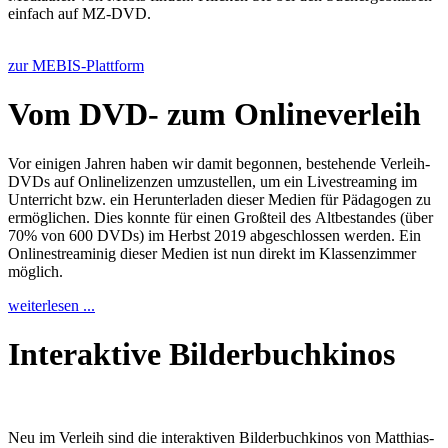
einfach auf MZ-DVD.
zur MEBIS-Plattform
Vom DVD- zum Onlineverleih
Vor einigen Jahren haben wir damit begonnen, bestehende Verleih-
DVDs auf Onlinelizenzen umzustellen, um ein Livestreaming im
Unterricht bzw. ein Herunterladen dieser Medien für Pädagogen zu
ermöglichen. Dies konnte für einen Großteil des Altbestandes (über
70% von 600 DVDs) im Herbst 2019 abgeschlossen werden. Ein
Onlinestreaminig dieser Medien ist nun direkt im Klassenzimmer
möglich.
weiterlesen ...
Interaktive Bilderbuchkinos
Neu im Verleih sind die interaktiven Bilderbuchkinos von Matthias-