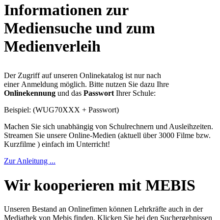
Informationen zur
Mediensuche und zum
Medienverleih
Der Zugriff auf unseren Onlinekatalog ist nur nach
einer Anmeldung möglich. Bitte nutzen Sie dazu Ihre
Onlinekennung
und das
Passwort
Ihrer Schule:
Beispiel: (WUG70XXX + Passwort)
Machen Sie sich unabhängig von Schulrechnern und Ausleihzeiten.
Streamen Sie unsere Online-Medien (aktuell über 3000 Filme bzw.
Kurzfilme ) einfach im Unterricht!
Zur Anleitung ...
Wir kooperieren mit MEBIS
Unseren Bestand an Onlinefimen können Lehrkräfte auch in der
Mediathek von Mebis finden. Klicken Sie bei den Suchergebnissen