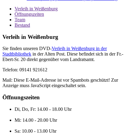
Verleih in Weißenburg
Öffnungszeiten
Team
Bestand
Verleih in Weißenburg
Sie finden unseren DVD-
Verleih in Weißenburg in der
Stadtbibliothek
in der Alten Post. Diese befindet sich in der Fr.-
Ebert-Sr. 20 direkt gegenüber vom Landratsamt.
Telefon: 09141 921612
Mail:
Diese E-Mail-Adresse ist vor Spambots geschützt! Zur
Anzeige muss JavaScript eingeschaltet sein.
Öffnungszeiten
Di, Do, Fr: 14.00 - 18.00 Uhr
Mi: 14.00 - 20.00 Uhr
Sa: 10.00 - 13.00 Uhr