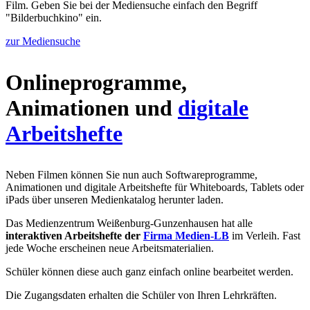
Film. Geben Sie bei der Mediensuche einfach den Begriff
"Bilderbuchkino" ein.
zur Mediensuche
Onlineprogramme,
Animationen und
digitale
Arbeitshefte
Neben Filmen können Sie nun auch Softwareprogramme,
Animationen und digitale Arbeitshefte für Whiteboards, Tablets oder
iPads über unseren Medienkatalog herunter laden.
Das Medienzentrum Weißenburg-Gunzenhausen hat alle
interaktiven Arbeitshefte der
Firma Medien-LB
im Verleih. Fast
jede Woche erscheinen neue Arbeitsmaterialien.
Schüler können diese auch ganz einfach online bearbeitet werden.
Die Zugangsdaten erhalten die Schüler von Ihren Lehrkräften.