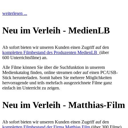
weiterlesen ...
Neu im Verleih - MedienLB
Ab sofort bieten wir unseren Kunden einen Zugriff auf den
kompletten Filmbestand des Produzenten MedienLB
(über
600 Unterrichtsfilme) an.
Alle Filme können Sie über die Suchfunktion in unserem
Medienkatalog finden, online streamen oder auf einen PC/USB-
Stick herunterladen. Somit haben Sie mehrere Möglichkeiten
hervorragende und teils mehrfach ausgezeichnete Filme ganz
einfach im Unterricht zu zeigen.
Neu im Verleih - Matthias-Film
Ab sofort bieten wir unseren Kunden einen Zugriff auf den
kompletten Filmbestand der Firma Matthias Film
(über 300 Filme)