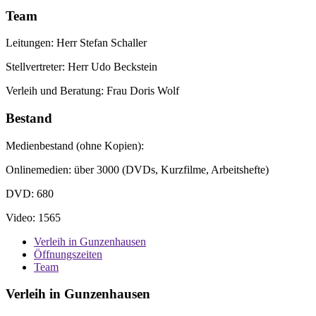
Team
Leitungen: Herr Stefan Schaller
Stellvertreter: Herr Udo Beckstein
Verleih und Beratung: Frau Doris Wolf
Bestand
Medienbestand (ohne Kopien):
Onlinemedien: über 3000 (DVDs, Kurzfilme, Arbeitshefte)
DVD: 680
Video: 1565
Verleih in Gunzenhausen
Öffnungszeiten
Team
Verleih in Gunzenhausen